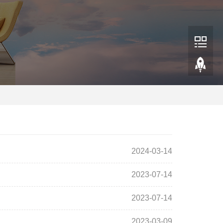
2024-03-14
2023-07-14
2023-07-14
2023-03-09