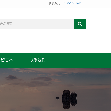
联系方式：
400-1001-410
留言本
联系我们