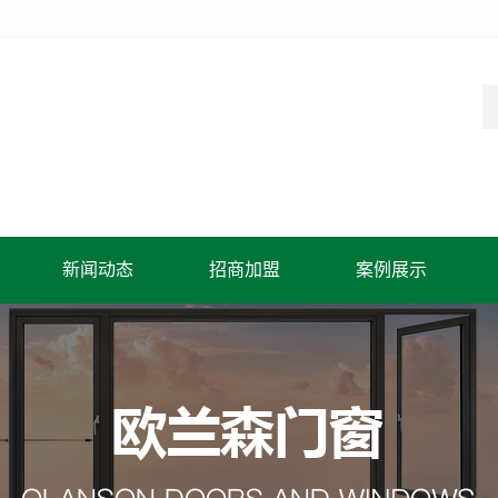
新闻动态
招商加盟
案例展示