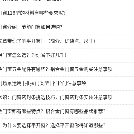
门窗116型的材料有哪些要求呢？
门窗介绍，节能门窗如何选购？
文章带你了解平开窗！（简介、优缺点、尺寸）
铝门窗怎么选？为你省下好几千!
金门窗五金配件有哪些？铝合金门窗五金购买注意事项
场景运用 | 推拉门类型 | 推拉门注意事项
常识：门窗密封条挑选技巧，门窗密封条安装注意事项
金门窗都有哪些特点？铝合金门窗有哪些品牌推荐？
，为什么要选择平开窗？选择平开窗你得知道哪些？