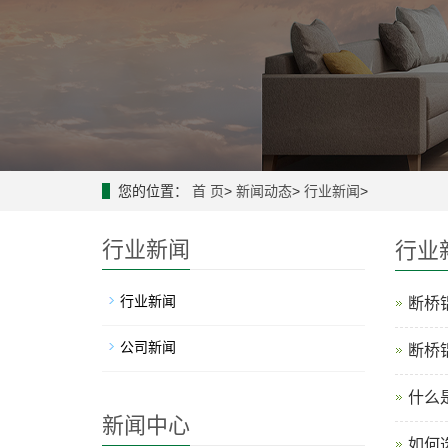
您的位置：
首 页
>
新闻动态
>
行业新闻
>
行业新闻
行业
行业新闻
断桥铝
公司新闻
断桥
什么
新闻中心
如何