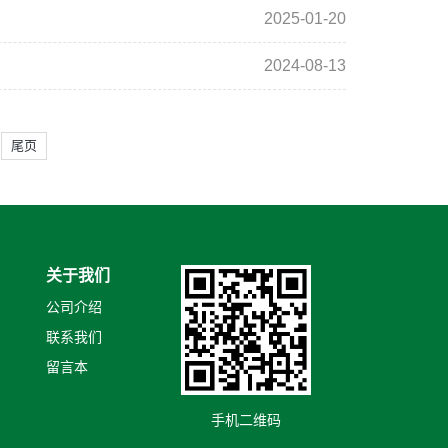
2025-01-20
2024-08-13
尾页
关于我们
公司介绍
联系我们
留言本
手机二维码