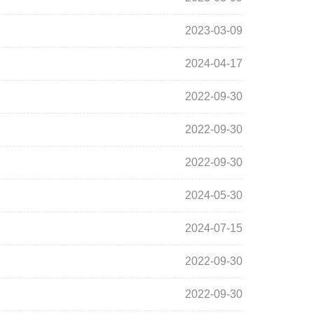
2023-03-09
2024-04-17
2022-09-30
2022-09-30
2022-09-30
2024-05-30
2024-07-15
2022-09-30
2022-09-30